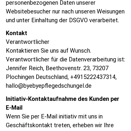
personenbezogenen Daten unserer
Websitebesucher nur nach unseren Weisungen
und unter Einhaltung der DSGVO verarbeitet.
Kontakt
Verantwortlicher
Kontaktieren Sie uns auf Wunsch.
Verantwortlicher für die Datenverarbeitung ist:
Jennifer Reich, Beethovenstr. 23, 73207
Plochingen Deutschland, +4915222437314,
hallo@byebyepflegedschungel.de
Initiativ-Kontaktaufnahme des Kunden per
E-Mail
Wenn Sie per E-Mail initiativ mit uns in
Geschäftskontakt treten, erheben wir Ihre