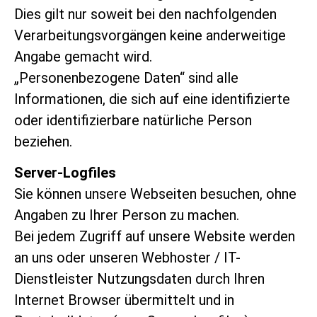
Dies gilt nur soweit bei den nachfolgenden
Verarbeitungsvorgängen keine anderweitige
Angabe gemacht wird.
„Personenbezogene Daten“ sind alle
Informationen, die sich auf eine identifizierte
oder identifizierbare natürliche Person
beziehen.
Server-Logfiles
Sie können unsere Webseiten besuchen, ohne
Angaben zu Ihrer Person zu machen.
Bei jedem Zugriff auf unsere Website werden
an uns oder unseren Webhoster / IT-
Dienstleister Nutzungsdaten durch Ihren
Internet Browser übermittelt und in