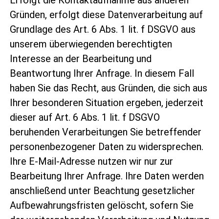
Gründen, erfolgt diese Datenverarbeitung auf
Grundlage des Art. 6 Abs. 1 lit. f DSGVO aus
unserem überwiegenden berechtigten
Interesse an der Bearbeitung und
Beantwortung Ihrer Anfrage. In diesem Fall
haben Sie das Recht, aus Gründen, die sich aus
Ihrer besonderen Situation ergeben, jederzeit
dieser auf Art. 6 Abs. 1 lit. f DSGVO
beruhenden Verarbeitungen Sie betreffender
personenbezogener Daten zu widersprechen.
Ihre E-Mail-Adresse nutzen wir nur zur
Bearbeitung Ihrer Anfrage. Ihre Daten werden
anschließend unter Beachtung gesetzlicher
Aufbewahrungsfristen gelöscht, sofern Sie