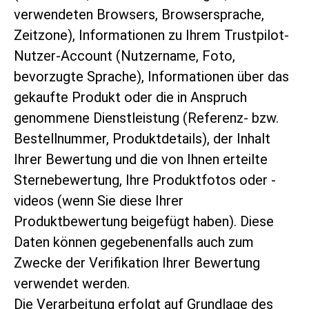
verwendeten Browsers, Browsersprache,
Zeitzone), Informationen zu Ihrem Trustpilot-
Nutzer-Account (Nutzername, Foto,
bevorzugte Sprache), Informationen über das
gekaufte Produkt oder die in Anspruch
genommene Dienstleistung (Referenz- bzw.
Bestellnummer, Produktdetails), der Inhalt
Ihrer Bewertung und die von Ihnen erteilte
Sternebewertung, Ihre Produktfotos oder -
videos (wenn Sie diese Ihrer
Produktbewertung beigefügt haben). Diese
Daten können gegebenenfalls auch zum
Zwecke der Verifikation Ihrer Bewertung
verwendet werden.
Die Verarbeitung erfolgt auf Grundlage des