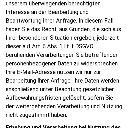
unserem überwiegenden berechtigten
Interesse an der Bearbeitung und
Beantwortung Ihrer Anfrage. In diesem Fall
haben Sie das Recht, aus Gründen, die sich aus
Ihrer besonderen Situation ergeben, jederzeit
dieser auf Art. 6 Abs. 1 lit. f DSGVO
beruhenden Verarbeitungen Sie betreffender
personenbezogener Daten zu widersprechen.
Ihre E-Mail-Adresse nutzen wir nur zur
Bearbeitung Ihrer Anfrage. Ihre Daten werden
anschließend unter Beachtung gesetzlicher
Aufbewahrungsfristen gelöscht, sofern Sie
der weitergehenden Verarbeitung und Nutzung
nicht zugestimmt haben.
Erhebung und Verarbeitung bei Nutzung des