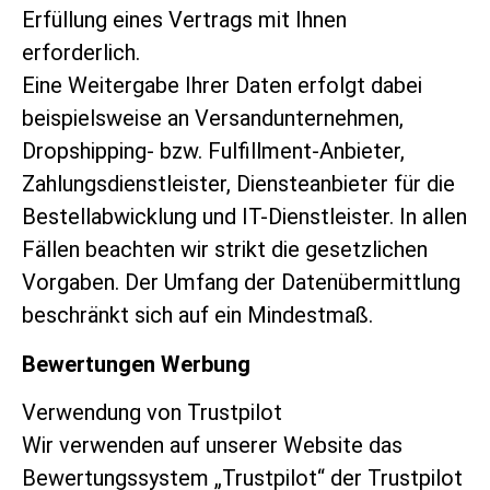
Erfüllung eines Vertrags mit Ihnen
erforderlich.
Eine Weitergabe Ihrer Daten erfolgt dabei
beispielsweise an Versandunternehmen,
Dropshipping- bzw. Fulfillment-Anbieter,
Zahlungsdienstleister, Diensteanbieter für die
Bestellabwicklung und IT-Dienstleister. In allen
Fällen beachten wir strikt die gesetzlichen
Vorgaben. Der Umfang der Datenübermittlung
beschränkt sich auf ein Mindestmaß.
Bewertungen Werbung
Verwendung von Trustpilot
Wir verwenden auf unserer Website das
Bewertungssystem „Trustpilot“ der Trustpilot