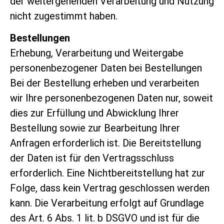
der weitergehenden Verarbeitung und Nutzung
nicht zugestimmt haben.
Bestellungen
Erhebung, Verarbeitung und Weitergabe
personenbezogener Daten bei Bestellungen
Bei der Bestellung erheben und verarbeiten
wir Ihre personenbezogenen Daten nur, soweit
dies zur Erfüllung und Abwicklung Ihrer
Bestellung sowie zur Bearbeitung Ihrer
Anfragen erforderlich ist. Die Bereitstellung
der Daten ist für den Vertragsschluss
erforderlich. Eine Nichtbereitstellung hat zur
Folge, dass kein Vertrag geschlossen werden
kann. Die Verarbeitung erfolgt auf Grundlage
des Art. 6 Abs. 1 lit. b DSGVO und ist für die