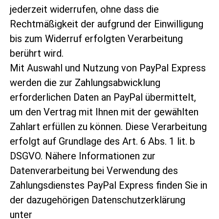
jederzeit widerrufen, ohne dass die
Rechtmäßigkeit der aufgrund der Einwilligung
bis zum Widerruf erfolgten Verarbeitung
berührt wird.
Mit Auswahl und Nutzung von PayPal Express
werden die zur Zahlungsabwicklung
erforderlichen Daten an PayPal übermittelt,
um den Vertrag mit Ihnen mit der gewählten
Zahlart erfüllen zu können. Diese Verarbeitung
erfolgt auf Grundlage des Art. 6 Abs. 1 lit. b
DSGVO. Nähere Informationen zur
Datenverarbeitung bei Verwendung des
Zahlungsdienstes PayPal Express finden Sie in
der dazugehörigen Datenschutzerklärung
unter