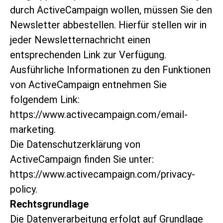
durch ActiveCampaign wollen, müssen Sie den
Newsletter abbestellen. Hierfür stellen wir in
jeder Newsletternachricht einen
entsprechenden Link zur Verfügung.
Ausführliche Informationen zu den Funktionen
von ActiveCampaign entnehmen Sie
folgend
em Link:
https://www.activecampaign.com/email-
marketing
.
Die Datenschutzerklär
ung von
ActiveCampaign finden Sie unter:
https://www.activecampaign.com/privacy-
policy
.
Rechtsgrundlage
Die Datenverarbeitung erfolgt auf Grundlage