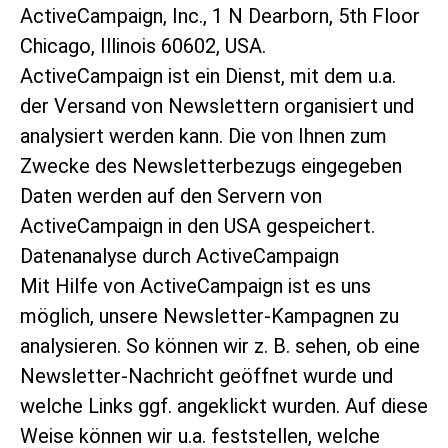
ActiveCampaign, Inc., 1 N Dearborn, 5th Floor
Chicago, Illinois 60602, USA.
ActiveCampaign ist ein Dienst, mit dem u.a.
der Versand von Newslettern organisiert und
analysiert werden kann. Die von Ihnen zum
Zwecke des Newsletterbezugs eingegeben
Daten werden auf den Servern von
ActiveCampaign in den USA gespeichert.
Datenanalyse durch ActiveCampaign
Mit Hilfe von ActiveCampaign ist es uns
möglich, unsere Newsletter-Kampagnen zu
analysieren. So können wir z. B. sehen, ob eine
Newsletter-Nachricht geöffnet wurde und
welche Links ggf. angeklickt wurden. Auf diese
Weise können wir u.a. feststellen, welche