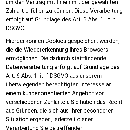
um den Vertrag mit Ihnen mit der gewählten
Zahlart erfüllen zu können. Diese Verarbeitung
erfolgt auf Grundlage des Art. 6 Abs. 1 lit. b
DSGVO.
Hierbei können Cookies gespeichert werden,
die die Wiedererkennung Ihres Browsers
ermöglichen. Die dadurch stattfindende
Datenverarbeitung erfolgt auf Grundlage des
Art. 6 Abs. 1 lit. f DSGVO aus unserem
überwiegenden berechtigten Interesse an
einem kundenorientierten Angebot von
verschiedenen Zahlarten. Sie haben das Recht
aus Gründen, die sich aus Ihrer besonderen
Situation ergeben, jederzeit dieser
Verarbeitung Sie betreffender