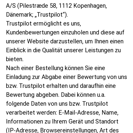
A/S (Pilestræde 58, 1112 Kopenhagen,
Dänemark; „Trustpilot“).
Trustpilot ermöglicht es uns,
Kundenbewertungen einzuholen und diese auf
unserer Website darzustellen, um Ihnen einen
Einblick in die Qualität unserer Leistungen zu
bieten.
Nach einer Bestellung können Sie eine
Einladung zur Abgabe einer Bewertung von uns
bzw. Trustpilot erhalten und daraufhin eine
Bewertung abgeben. Dabei können u.a.
folgende Daten von uns bzw. Trustpilot
verarbeitet werden: E-Mail-Adresse, Name,
Informationen zu Ihrem Gerät und Standort
(IP-Adresse, Browsereinstellungen, Art des