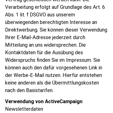
Verarbeitung erfolgt auf Grundlage des Art. 6
Abs. 1 lit. f DSGVO aus unserem
überwiegenden berechtigten Interesse an
Direktwerbung. Sie können dieser Verwendung
Ihrer E-Mail-Adresse jederzeit durch
Mitteilung an uns widersprechen. Die
Kontaktdaten für die Ausübung des
Widerspruchs finden Sie im Impressum. Sie
können auch den dafür vorgesehenen Link in
der Werbe-E-Mail nutzen. Hierfür entstehen
keine anderen als die Übermittlungskosten
nach den Basistarifen.
Verwendung von ActiveCampaign
Newsletterdaten