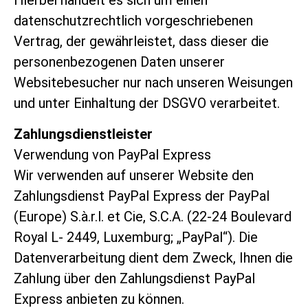
Hierbei handelt es sich um einen
datenschutzrechtlich vorgeschriebenen
Vertrag, der gewährleistet, dass dieser die
personenbezogenen Daten unserer
Websitebesucher nur nach unseren Weisungen
und unter Einhaltung der DSGVO verarbeitet.
Zahlungsdienstleister
Verwendung von PayPal Express
Wir verwenden auf unserer Website den
Zahlungsdienst PayPal Express der PayPal
(Europe) S.à.r.l. et Cie, S.C.A. (22-24 Boulevard
Royal L- 2449, Luxemburg; „PayPal“). Die
Datenverarbeitung dient dem Zweck, Ihnen die
Zahlung über den Zahlungsdienst PayPal
Express anbieten zu können.