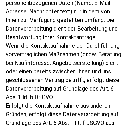
personenbezogenen Daten (Name, E-Mail-
Adresse, Nachrichtentext) nur in dem von
Ihnen zur Verfügung gestellten Umfang. Die
Datenverarbeitung dient der Bearbeitung und
Beantwortung Ihrer Kontaktanfrage.
Wenn die Kontaktaufnahme der Durchführung
vorvertraglichen Maßnahmen (bspw. Beratung
bei Kaufinteresse, Angebotserstellung) dient
oder einen bereits zwischen Ihnen und uns
geschlossenen Vertrag betrifft, erfolgt diese
Datenverarbeitung auf Grundlage des Art. 6
Abs. 1 lit. b DSGVO.
Erfolgt die Kontaktaufnahme aus anderen
Gründen, erfolgt diese Datenverarbeitung auf
Grundlage des Art. 6 Abs. 1 lit. f DSGVO aus