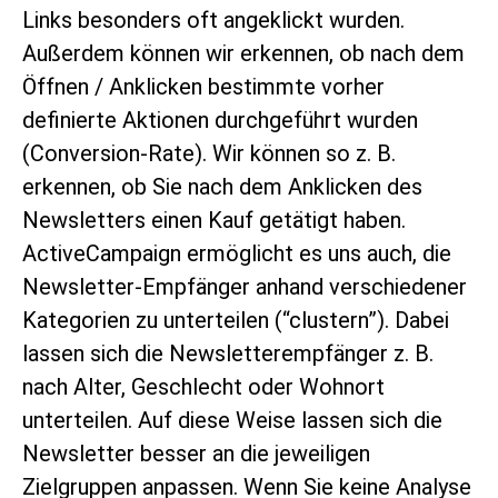
Links besonders oft angeklickt wurden.
Außerdem können wir erkennen, ob nach dem
Öffnen / Anklicken bestimmte vorher
definierte Aktionen durchgeführt wurden
(Conversion-Rate). Wir können so z. B.
erkennen, ob Sie nach dem Anklicken des
Newsletters einen Kauf getätigt haben.
ActiveCampaign ermöglicht es uns auch, die
Newsletter-Empfänger anhand verschiedener
Kategorien zu unterteilen (“clustern”). Dabei
lassen sich die Newsletterempfänger z. B.
nach Alter, Geschlecht oder Wohnort
unterteilen. Auf diese Weise lassen sich die
Newsletter besser an die jeweiligen
Zielgruppen anpassen. Wenn Sie keine Analyse