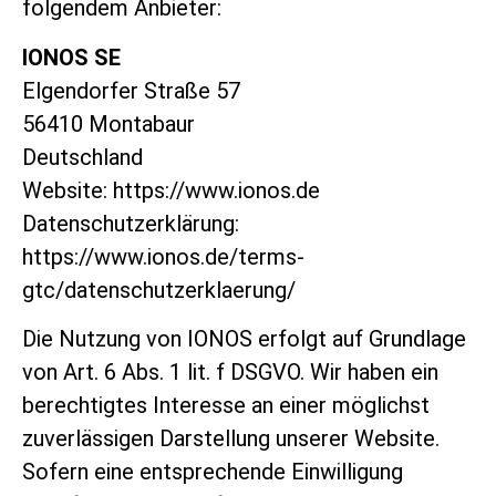
folgendem Anbieter:
IONOS SE
Elgendorfer Straße 57
56410 Montabaur
Deutschland
Website:
https://www.ionos.de
Datenschutzerklärung:
https://www.ionos.de/terms-
gtc/datenschutzerklaerung/
Die Nutzung von IONOS erfolgt auf Grundlage
von Art. 6 Abs. 1 lit. f DSGVO.
Wir haben ein
berechtigtes Interesse an einer möglichst
zuverlässigen Darstellung unserer Website.
Sofern eine entsprechende Einwilligung