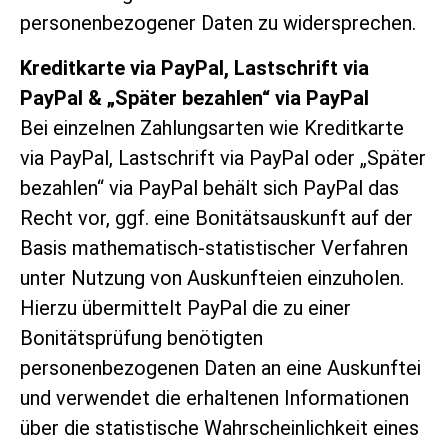
personenbezogener Daten zu widersprechen.
Kreditkarte via PayPal, Lastschrift via
PayPal & „Später bezahlen“ via PayPal
Bei einzelnen Zahlungsarten wie Kreditkarte
via PayPal, Lastschrift via PayPal oder „Später
bezahlen“ via PayPal behält sich PayPal das
Recht vor, ggf. eine Bonitätsauskunft auf der
Basis mathematisch-statistischer Verfahren
unter Nutzung von Auskunfteien einzuholen.
Hierzu übermittelt PayPal die zu einer
Bonitätsprüfung benötigten
personenbezogenen Daten an eine Auskunftei
und verwendet die erhaltenen Informationen
über die statistische Wahrscheinlichkeit eines