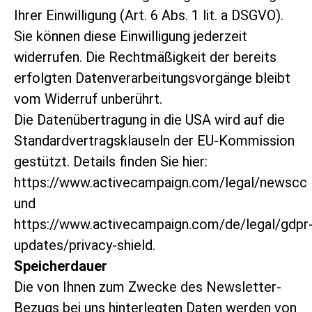
Ihrer Einwilligung (Art. 6 Abs. 1 lit. a DSGVO).
Sie können diese Einwilligung jederzeit
widerrufen. Die Rechtmäßigkeit der bereits
erfolgten Datenverarbeitungsvorgänge bleibt
vom Widerruf unberührt.
Die Datenübertragung in die USA wird auf die
Standardvertragsklauseln der EU-Kommission
gestützt. Details finden Sie hier:
https://www.activecampaign.com/legal/newscc
und
https://www.activecampaign.com/de/legal/gdpr
updates/privacy-shield
.
Speicherdauer
Die von Ihnen zum Zwecke des Newsletter-
Bezugs bei uns hinterlegten Daten werden von