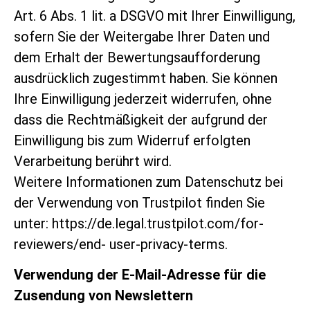
Art. 6 Abs. 1 lit. a DSGVO mit Ihrer Einwilligung,
sofern Sie der Weitergabe Ihrer Daten und
dem Erhalt der Bewertungsaufforderung
ausdrücklich zugestimmt haben. Sie können
Ihre Einwilligung jederzeit widerrufen, ohne
dass die Rechtmäßigkeit der aufgrund der
Einwilligung bis zum Widerruf erfolgten
Verarbeitung berührt wird.
Weitere Informationen zum Datenschutz bei
der Verwendung von Trustpilot f
inden Sie
unter:
https://de.legal.trustpilot.com/for-
reviewers/end-
user-privacy-terms
.
Verwendung der E-Mail-Adresse für die
Zusendung von Newslettern