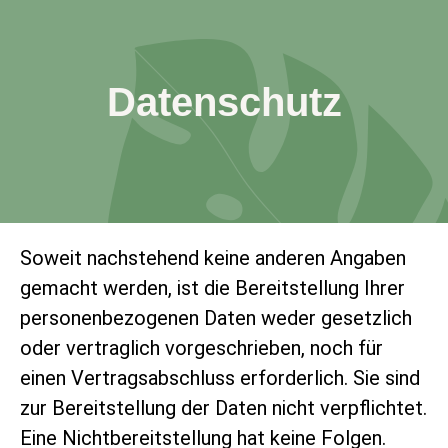
Datenschutz
Soweit nachstehend keine anderen Angaben
gemacht werden, ist die Bereitstellung Ihrer
personenbezogenen Daten weder gesetzlich
oder vertraglich vorgeschrieben, noch für
einen Vertragsabschluss erforderlich. Sie sind
zur Bereitstellung der Daten nicht verpflichtet.
Eine Nichtbereitstellung hat keine Folgen.