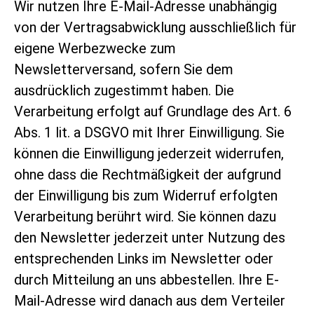
Wir nutzen Ihre E-Mail-Adresse unabhängig
von der Vertragsabwicklung ausschließlich für
eigene Werbezwecke zum
Newsletterversand, sofern Sie dem
ausdrücklich zugestimmt haben. Die
Verarbeitung erfolgt auf Grundlage des Art. 6
Abs. 1 lit. a DSGVO mit Ihrer Einwilligung. Sie
können die Einwilligung jederzeit widerrufen,
ohne dass die Rechtmäßigkeit der aufgrund
der Einwilligung bis zum Widerruf erfolgten
Verarbeitung berührt wird. Sie können dazu
den Newsletter jederzeit unter Nutzung des
entsprechenden Links im Newsletter oder
durch Mitteilung an uns abbestellen. Ihre E-
Mail-Adresse wird danach aus dem Verteiler