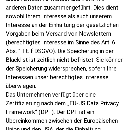
anderen Daten zusammengeführt. Dies dient
sowohl Ihrem Interesse als auch unserem
Interesse an der Einhaltung der gesetzlichen
Vorgaben beim Versand von Newslettern
(berechtigtes Interesse im Sinne des Art. 6
Abs. 1 lit. f DSGVO). Die Speicherung in der
Blacklist ist zeitlich nicht befristet. Sie können
der Speicherung widersprechen, sofern Ihre
Interessen unser berechtigtes Interesse
überwiegen.
Das Unternehmen verfügt über eine
Zertifizierung nach dem „EU-US Data Privacy
Framework“ (DPF). Der DPF ist ein
Übereinkommen zwischen der Europäischen
Union und den USA, der die Einhaltung