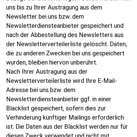
uns bis zu Ihrer Austragung aus dem
Newsletter bei uns bzw. dem
Newsletterdiensteanbieter gespeichert und
nach der Abbestellung des Newsletters aus
der Newsletterverteilerliste gelöscht. Daten,
die zu anderen Zwecken bei uns gespeichert
wurden, bleiben hiervon unberührt.
Nach Ihrer Austragung aus der
Newsletterverteilerliste wird Ihre E-Mail-
Adresse bei uns bzw. dem
Newsletterdiensteanbieter ggf. in einer
Blacklist gespeichert, sofern dies zur
Verhinderung künftiger Mailings erforderlich
ist. Die Daten aus der Blacklist werden nur für
diesen Zweck verwendet und nicht mit