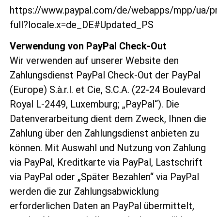
https://www.paypal.com/de/webapps/mpp/ua/pr
full?locale.x=de_DE#Updated_PS
Verwendung von PayPal Check-Out
Wir verwenden auf unserer Website den
Zahlungsdienst PayPal Check-Out der PayPal
(Europe) S.à.r.l. et Cie, S.C.A. (22-24 Boulevard
Royal L-2449, Luxemburg; „PayPal“). Die
Datenverarbeitung dient dem Zweck, Ihnen die
Zahlung über den Zahlungsdienst anbieten zu
können. Mit Auswahl und Nutzung von Zahlung
via PayPal, Kreditkarte via PayPal, Lastschrift
via PayPal oder „Später Bezahlen“ via PayPal
werden die zur Zahlungsabwicklung
erforderlichen Daten an PayPal übermittelt,