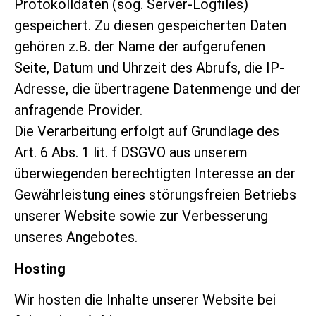
Protokolldaten (sog. Server-Logfiles)
gespeichert. Zu diesen gespeicherten Daten
gehören z.B. der Name der aufgerufenen
Seite, Datum und Uhrzeit des Abrufs, die IP-
Adresse, die übertragene Datenmenge und der
anfragende Provider.
Die Verarbeitung erfolgt auf Grundlage des
Art. 6 Abs. 1 lit. f DSGVO aus unserem
überwiegenden berechtigten Interesse an der
Gewährleistung eines störungsfreien Betriebs
unserer Website sowie zur Verbesserung
unseres Angebotes.
Hosting
Wir hosten die Inhalte unserer Website bei