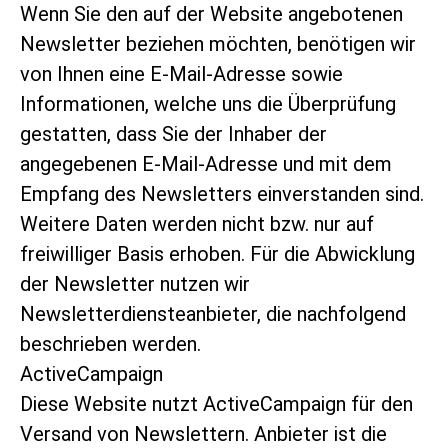
Wenn Sie den auf der Website angebotenen
Newsletter beziehen möchten, benötigen wir
von Ihnen eine E-Mail-Adresse sowie
Informationen, welche uns die Überprüfung
gestatten, dass Sie der Inhaber der
angegebenen E-Mail-Adresse und mit dem
Empfang des Newsletters einverstanden sind.
Weitere Daten werden nicht bzw. nur auf
freiwilliger Basis erhoben. Für die Abwicklung
der Newsletter nutzen wir
Newsletterdiensteanbieter, die nachfolgend
beschrieben werden.
ActiveCampaign
Diese Website nutzt ActiveCampaign für den
Versand von Newslettern. Anbieter ist die