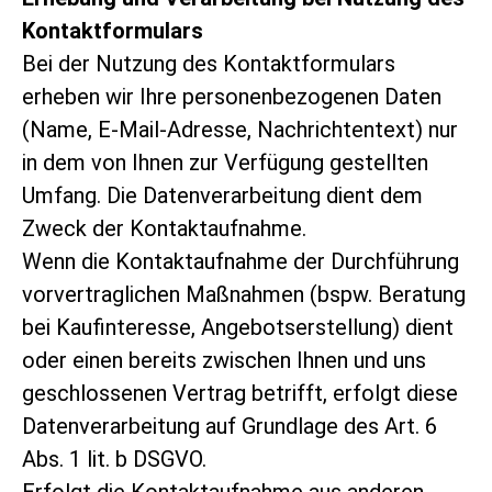
Kontaktformulars
Bei der Nutzung des Kontaktformulars
erheben wir Ihre personenbezogenen Daten
(Name, E-Mail-Adresse, Nachrichtentext) nur
in dem von Ihnen zur Verfügung gestellten
Umfang. Die Datenverarbeitung dient dem
Zweck der Kontaktaufnahme.
Wenn die Kontaktaufnahme der Durchführung
vorvertraglichen Maßnahmen (bspw. Beratung
bei Kaufinteresse, Angebotserstellung) dient
oder einen bereits zwischen Ihnen und uns
geschlossenen Vertrag betrifft, erfolgt diese
Datenverarbeitung auf Grundlage des Art. 6
Abs. 1 lit. b DSGVO.
Erfolgt die Kontaktaufnahme aus anderen