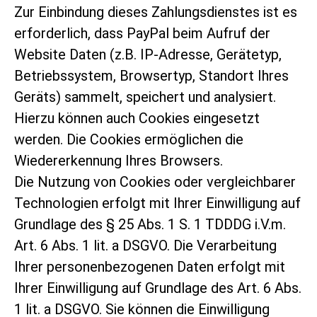
Zur Einbindung dieses Zahlungsdienstes ist es
erforderlich, dass PayPal beim Aufruf der
Website Daten (z.B. IP-Adresse, Gerätetyp,
Betriebssystem, Browsertyp, Standort Ihres
Geräts) sammelt, speichert und analysiert.
Hierzu können auch Cookies eingesetzt
werden. Die Cookies ermöglichen die
Wiedererkennung Ihres Browsers.
Die Nutzung von Cookies oder vergleichbarer
Technologien erfolgt mit Ihrer Einwilligung auf
Grundlage des § 25 Abs. 1 S. 1 TDDDG i.V.m.
Art. 6 Abs. 1 lit. a DSGVO. Die Verarbeitung
Ihrer personenbezogenen Daten erfolgt mit
Ihrer Einwilligung auf Grundlage des Art. 6 Abs.
1 lit. a DSGVO. Sie können die Einwilligung