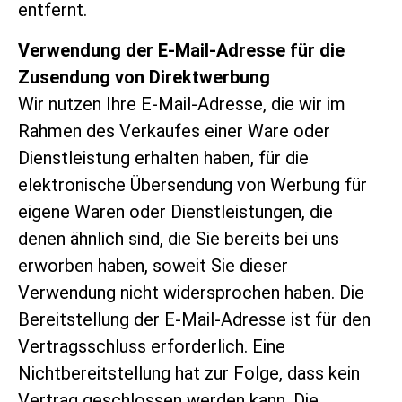
entfernt.
Verwendung der E-Mail-Adresse für die
Zusendung von Direktwerbung
Wir nutzen Ihre E-Mail-Adresse, die wir im
Rahmen des Verkaufes einer Ware oder
Dienstleistung erhalten haben, für die
elektronische Übersendung von Werbung für
eigene Waren oder Dienstleistungen, die
denen ähnlich sind, die Sie bereits bei uns
erworben haben, soweit Sie dieser
Verwendung nicht widersprochen haben. Die
Bereitstellung der E-Mail-Adresse ist für den
Vertragsschluss erforderlich. Eine
Nichtbereitstellung hat zur Folge, dass kein
Vertrag geschlossen werden kann. Die