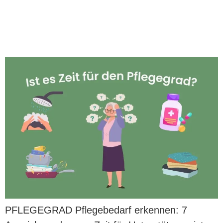
Pflegebedarf erkennen: 7
Anzeichen, dass es Zeit für
Unterstützung ist
PFLEGEGRAD Pflegebedarf erkennen: 7