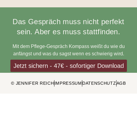
Das Gespräch muss nicht perfekt
sein. Aber es muss stattfinden.
Mit dem Pflege-Gespräch Kompass weißt du wie du
anfängst und was du sagst wenn es schwierig wird.
Jetzt sichern - 47€ - sofortiger Download
© JENNIFER REICH
IMPRESSUM
DATENSCHUTZ
AGB