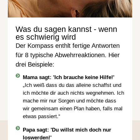
Was du sagen kannst - wenn
es schwierig wird
Der Kompass enthlt fertige Antworten
für 8 typische Abwehrreaktionen. Hier
drei Beispiele:
Mama sagt: 'Ich brauche keine Hilfe!'
„Ich weiß dass du das alleine schaffst und
ich möchte dir auch nichts wegnehmen. Ich
mache mir nur Sorgen und möchte dass
wir gemeinsam einen Plan haben, falls mal
etwas passiert.“
Papa sagt: 'Du willst mich doch nur
loswerden!'