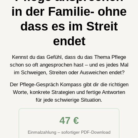
in der Familie- ohne
dass es
im Streit
endet
Kennst du das Gefühl, dass du das Thema Pflege
schon so oft angesprochen hast – und es jedes Mal
im Schweigen, Streiten oder Ausweichen endet?
Der Pflege-Gespräch Kompass gibt dir die richtigen
Worte, konkrete Strategien und fertige Antworten
für jede schwierige Situation.
47 €
Einmalzahlung – sofortiger PDF-Download