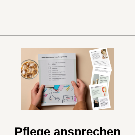
Pflege ansprechen