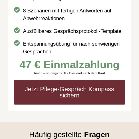
8 Szenarien mit fertigen Antworten auf
Abwehrreaktionen
Ausfüllbares Gesprächsprotokoll-Template
Entspannungsübung für nach schwierigen
Gesprächen
47 € Einmalzahlung
brutto – sofortiger PDF-Download nach dem Kauf
Jetzt Pflege-Gespräch Kompass
sichern
Häufig gestellte
Fragen