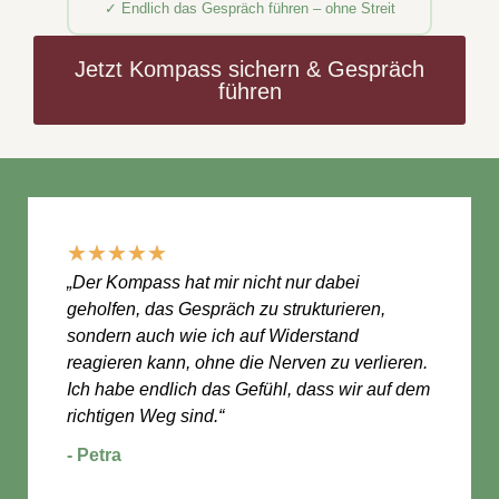
✓ Endlich das Gespräch führen – ohne Streit
Jetzt Kompass sichern & Gespräch
führen
★
★
★
★
★
„Der Kompass hat mir nicht nur dabei
geholfen, das Gespräch zu strukturieren,
sondern auch wie ich auf Widerstand
reagieren kann, ohne die Nerven zu verlieren.
Ich habe endlich das Gefühl, dass wir auf dem
richtigen Weg sind.“
- Petra