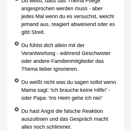
Du weißt, dass das Thema Pflege
angesprochen werden muss - aber
jedes Mal wenn du es versuchst, weicht
jemand aus, reagiert abweisend oder es
gibt Streit.
Du fühlst dich allein mit der
Verantwortung - während Geschwister
oder andere Familienmitglieder das
Thema lieber ignorieren.
Du weißt nicht was du sagen sollst wenn
Mama sagt: 'Ich brauche keine Hilfe!' -
oder Papa: 'Ins Heim gehe ich nie!'
Du hast Angst die falsche Reaktion
auszulösen und das Gespräch macht
alles noch schlimmer.