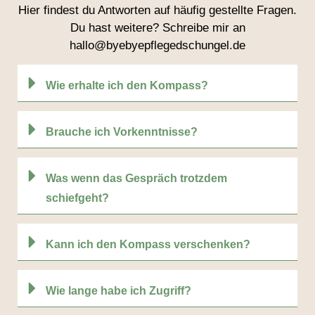
Hier findest du Antworten auf häufig gestellte Fragen.
Du hast weitere? Schreibe mir an
hallo@byebyepflegedschungel.de
Wie erhalte ich den Kompass?
Brauche ich Vorkenntnisse?
Was wenn das Gespräch trotzdem
schiefgeht?
Kann ich den Kompass verschenken?
Wie lange habe ich Zugriff?