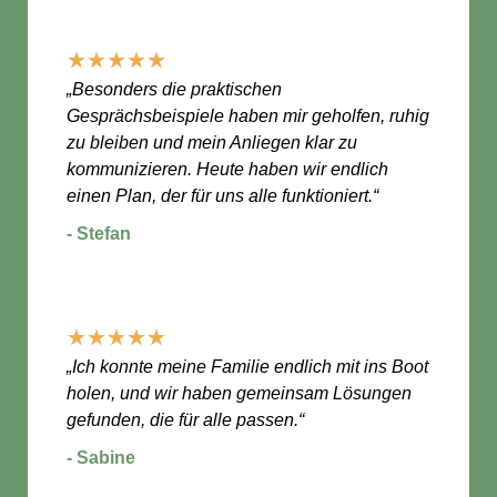
★
★
★
★
★
„Besonders die praktischen
Gesprächsbeispiele haben mir geholfen, ruhig
zu bleiben und mein Anliegen klar zu
kommunizieren. Heute haben wir endlich
einen Plan, der für uns alle funktioniert.“
- Stefan
★
★
★
★
★
„Ich konnte meine Familie endlich mit ins Boot
holen, und wir haben gemeinsam Lösungen
gefunden, die für alle passen.“
- Sabine