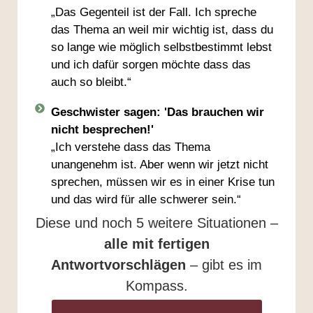
„Das Gegenteil ist der Fall. Ich spreche
das Thema an weil mir wichtig ist, dass du
so lange wie möglich selbstbestimmt lebst
und ich dafür sorgen möchte dass das
auch so bleibt.“
Geschwister sagen: 'Das brauchen wir
nicht besprechen!'
„Ich verstehe dass das Thema
unangenehm ist. Aber wenn wir jetzt nicht
sprechen, müssen wir es in einer Krise tun
und das wird für alle schwerer sein.“
Diese und noch 5 weitere Situationen –
alle mit fertigen
Antwortvorschlägen
– gibt es im
Kompass.