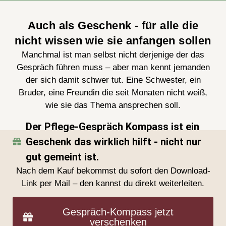
Auch als Geschenk - für alle die
nicht wissen wie sie anfangen sollen
Manchmal ist man selbst nicht derjenige der das
Gespräch führen muss – aber man kennt jemanden
der sich damit schwer tut. Eine Schwester, ein
Bruder, eine Freundin die seit Monaten nicht weiß,
wie sie das Thema ansprechen soll.
Der Pflege-Gespräch Kompass ist ein
Geschenk das wirklich hilft - nicht nur
gut gemeint ist.
Nach dem Kauf bekommst du sofort den Download-
Link per Mail – den kannst du direkt weiterleiten.
Gespräch-Kompass jetzt
verschenken