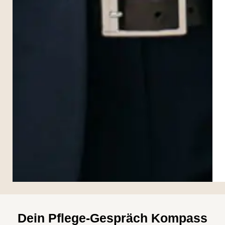
Dein Pflege-Gespräch Kompass