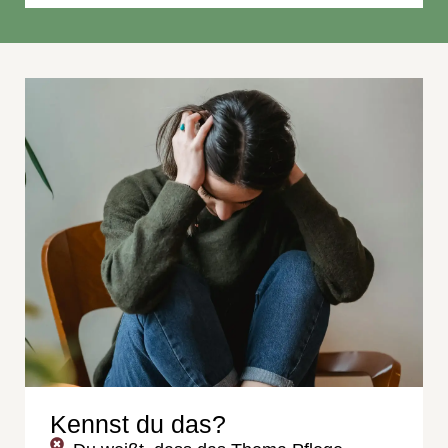
Kennst du das?