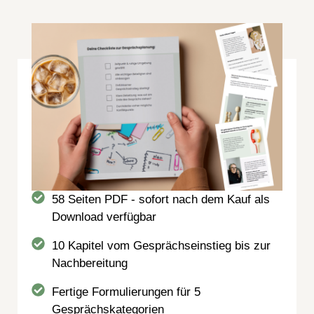
58 Seiten PDF - sofort nach dem Kauf als
Download verfügbar
10 Kapitel vom Gesprächseinstieg bis zur
Nachbereitung
Fertige Formulierungen für 5
Gesprächskategorien