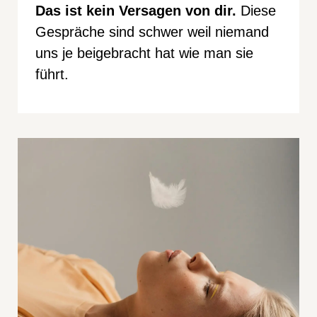
Das ist kein Versagen von dir.
Diese
Gespräche sind schwer weil niemand
uns je beigebracht hat wie man sie
führt.