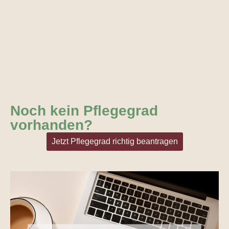
Noch kein Pflegegrad
vorhanden?
Jetzt Pflegegrad richtig beantragen