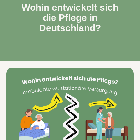
Wohin entwickelt sich
die Pflege in
Deutschland?