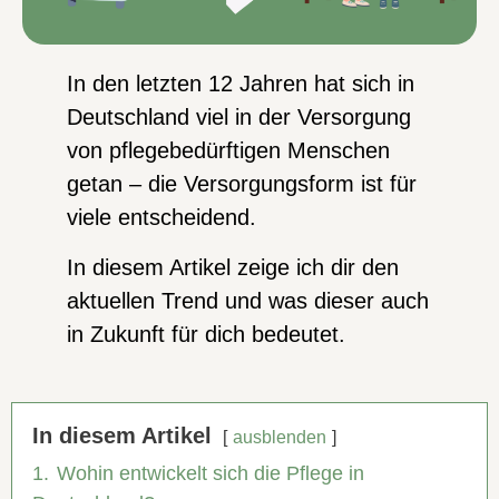
In den letzten 12 Jahren hat sich in
Deutschland viel in der Versorgung
von pflegebedürftigen Menschen
getan – die Versorgungsform ist für
viele entscheidend.
In diesem Artikel zeige ich dir den
aktuellen Trend und was dieser auch
in Zukunft für dich bedeutet.
In diesem Artikel
ausblenden
1.
Wohin entwickelt sich die Pflege in