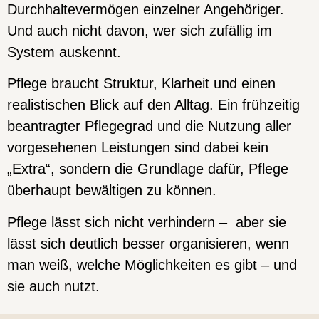
Durchhaltevermögen einzelner Angehöriger.
Und auch nicht davon, wer sich zufällig im
System auskennt.
Pflege braucht Struktur, Klarheit und einen
realistischen Blick auf den Alltag. Ein frühzeitig
beantragter Pflegegrad und die Nutzung aller
vorgesehenen Leistungen sind dabei kein
„Extra“, sondern die Grundlage dafür, Pflege
überhaupt bewältigen zu können.
Pflege lässt sich nicht verhindern – aber sie
lässt sich deutlich besser organisieren, wenn
man weiß, welche Möglichkeiten es gibt – und
sie auch nutzt.