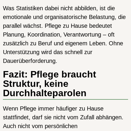
Was Statistiken dabei nicht abbilden, ist die
emotionale und organisatorische Belastung, die
parallel wächst. Pflege zu Hause bedeutet
Planung, Koordination, Verantwortung – oft
zusätzlich zu Beruf und eigenem Leben. Ohne
Unterstützung wird das schnell zur
Dauerüberforderung.
Fazit: Pflege braucht
Struktur, keine
Durchhalteparolen
Wenn Pflege immer häufiger zu Hause
stattfindet, darf sie nicht vom Zufall abhängen.
Auch nicht vom persönlichen