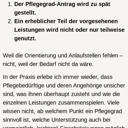
Der Pflegegrad-Antrag wird zu spät
gestellt.
Ein erheblicher Teil der vorgesehenen
Leistungen wird nicht oder nur teilweise
genutzt.
Weil die Orientierung und Anlaufstellen fehlen –
nicht, weil der Bedarf nicht da wäre.
In der Praxis erlebe ich immer wieder, dass
Pflegebedürftige und deren Angehörige unsicher
sind, was ihnen überhaupt zusteht und wie die
einzelnen Leistungen zusammenspielen. Viele
wissen nicht, ab welchem Punkt ein Pflegegrad
sinnvoll ist, welche Unterstützung auch bei