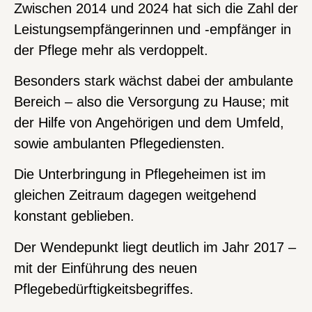
Zwischen 2014 und 2024 hat sich die Zahl der
Leistungsempfängerinnen und -empfänger in
der Pflege mehr als verdoppelt.
Besonders stark wächst dabei der ambulante
Bereich – also die Versorgung zu Hause; mit
der Hilfe von Angehörigen und dem Umfeld,
sowie ambulanten Pflegediensten.
Die Unterbringung in Pflegeheimen ist im
gleichen Zeitraum dagegen weitgehend
konstant geblieben.
Der Wendepunkt liegt deutlich im Jahr 2017 –
mit der Einführung des neuen
Pflegebedürftigkeitsbegriffes.