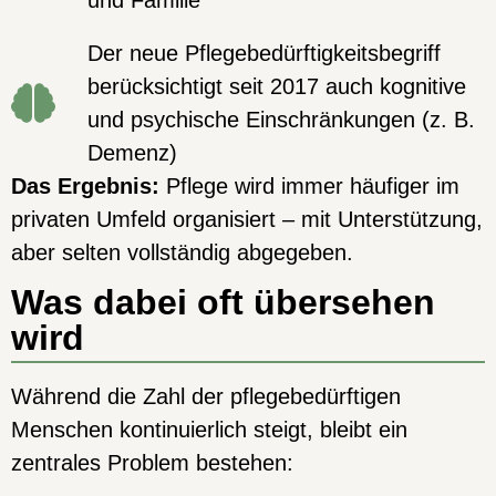
Der neue Pflegebedürftigkeitsbegriff
berücksichtigt seit 2017 auch kognitive
und psychische Einschränkungen (z. B.
Demenz)
Das Ergebnis:
Pflege wird immer häufiger im
privaten Umfeld organisiert – mit Unterstützung,
aber selten vollständig abgegeben.
Was dabei oft übersehen
wird
Während die Zahl der pflegebedürftigen
Menschen kontinuierlich steigt, bleibt ein
zentrales Problem bestehen: