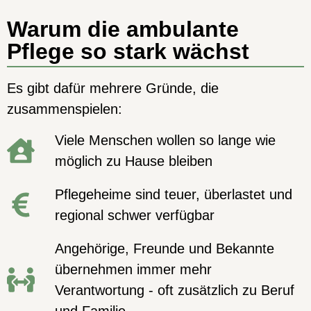
Warum die ambulante
Pflege so stark wächst
Es gibt dafür mehrere Gründe, die
zusammenspielen:
Viele Menschen wollen so lange wie
möglich zu Hause bleiben
Pflegeheime sind teuer, überlastet und
regional schwer verfügbar
Angehörige, Freunde und Bekannte
übernehmen immer mehr
Verantwortung - oft zusätzlich zu Beruf
und Familie