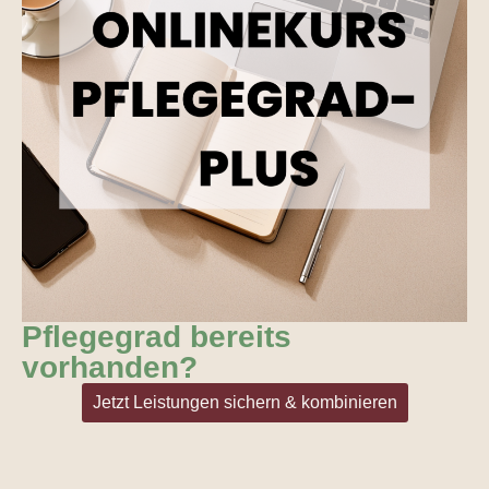
Pflegegrad bereits
vorhanden?
Jetzt Leistungen sichern & kombinieren