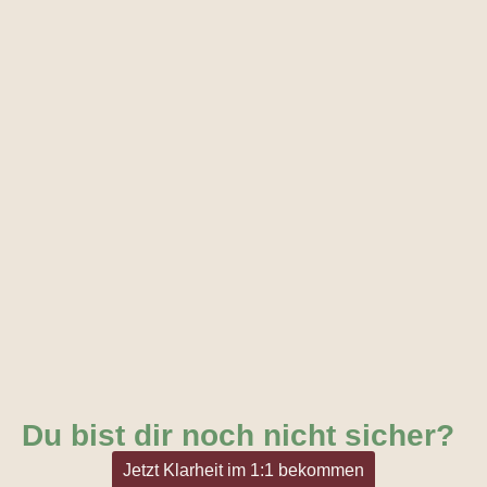
Du bist dir noch nicht sicher?
Jetzt Klarheit im 1:1 bekommen