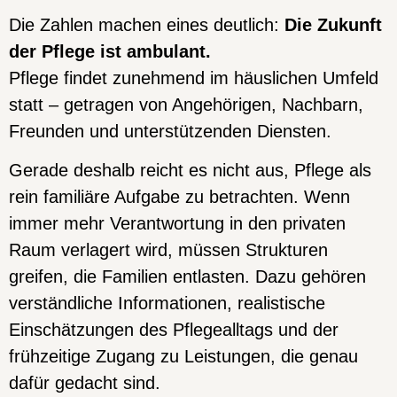
Die Zahlen machen eines deutlich:
Die Zukunft
der Pflege ist ambulant.
Pflege findet zunehmend im häuslichen Umfeld
statt – getragen von Angehörigen, Nachbarn,
Freunden und unterstützenden Diensten.
Gerade deshalb reicht es nicht aus, Pflege als
rein familiäre Aufgabe zu betrachten. Wenn
immer mehr Verantwortung in den privaten
Raum verlagert wird, müssen Strukturen
greifen, die Familien entlasten. Dazu gehören
verständliche Informationen, realistische
Einschätzungen des Pflegealltags und der
frühzeitige Zugang zu Leistungen, die genau
dafür gedacht sind.