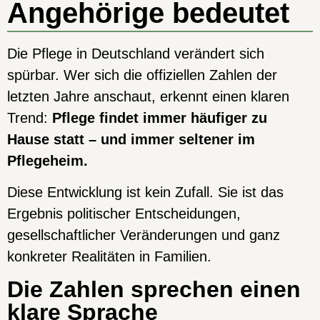
Angehörige bedeutet
Die Pflege in Deutschland verändert sich
spürbar. Wer sich die offiziellen Zahlen der
letzten Jahre anschaut, erkennt einen klaren
Trend:
Pflege findet immer häufiger zu
Hause statt – und immer seltener im
Pflegeheim.
Diese Entwicklung ist kein Zufall. Sie ist das
Ergebnis politischer Entscheidungen,
gesellschaftlicher Veränderungen und ganz
konkreter Realitäten in Familien.
Die Zahlen sprechen einen
klare Sprache