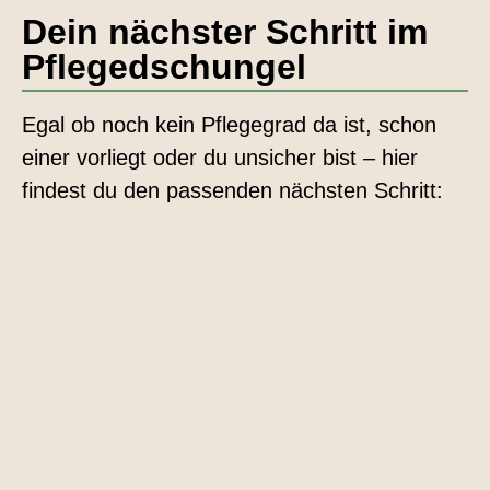
Dein nächster Schritt im
Pflegedschungel
Egal ob noch kein Pflegegrad da ist, schon
einer vorliegt oder du unsicher bist – hier
findest du den passenden nächsten Schritt: