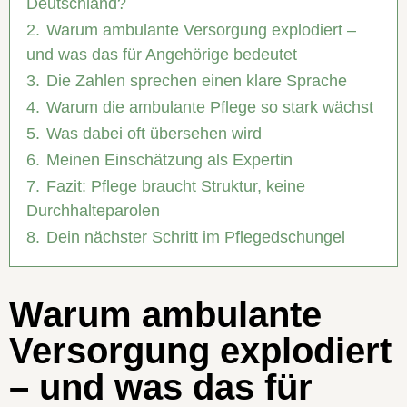
Deutschland?
2.
Warum ambulante Versorgung explodiert –
und was das für Angehörige bedeutet
3.
Die Zahlen sprechen einen klare Sprache
4.
Warum die ambulante Pflege so stark wächst
5.
Was dabei oft übersehen wird
6.
Meinen Einschätzung als Expertin
7.
Fazit: Pflege braucht Struktur, keine
Durchhalteparolen
8.
Dein nächster Schritt im Pflegedschungel
Warum ambulante
Versorgung explodiert
– und was das für