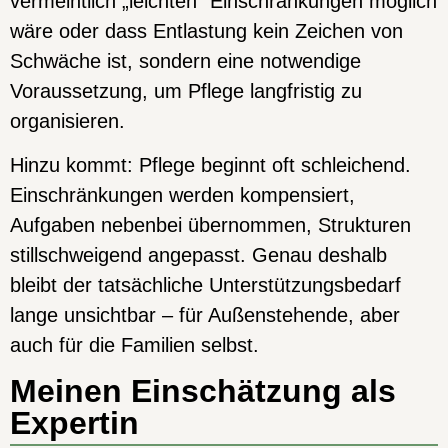
vermeintlich „leichten“ Einschränkungen möglich
wäre oder dass Entlastung kein Zeichen von
Schwäche ist, sondern eine notwendige
Voraussetzung, um Pflege langfristig zu
organisieren.
Hinzu kommt: Pflege beginnt oft schleichend.
Einschränkungen werden kompensiert,
Aufgaben nebenbei übernommen, Strukturen
stillschweigend angepasst. Genau deshalb
bleibt der tatsächliche Unterstützungsbedarf
lange unsichtbar – für Außenstehende, aber
auch für die Familien selbst.
Meinen Einschätzung als
Expertin