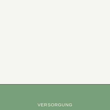
VERSORGUNG